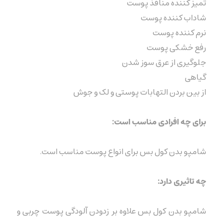
تمیز کننده منافذ پوست
شاداب کننده پوست
نرم کننده پوست
رفع خشکی پوست
جلوگیری از عرق سوز شدن
گیاهی
از بین بردن التهابات پوستی و لک و جوش
برای چه افرادی مناسب است:
شامپو بدن کول بس برای انواع پوست مناسب است.
چه تاثیری دارد:
شامپو بدن کول بس علاوه بر زدودن آلودگی پوست چربی و