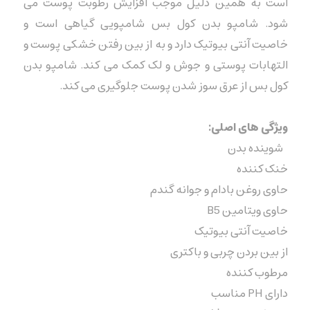
است به همین دلیل موجب افزایش رطوبت پوست می
شود. شامپو بدن کول بس شامپویی گیاهی است و
خاصیت آنتی بیوتیک دارد و به از بین رفتن خشکی پوست و
التهابات پوستی و جوش و لک کمک می کند. شامپو بدن
کول بس از عرق سوز شدن پوست جلوگیری می کند.
ویژگی های اصلی:
شوینده بدن
خنک کننده
حاوی روغن بادام و جوانه گندم
حاوی ویتامین B5
خاصیت آنتی بیوتیک
از بین بردن چربی و باکتری
مرطوب کننده
دارای PH مناسب