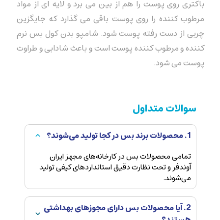
باکتری روی پوست را هم از بین می برد و لایه ای از مواد
مرطوب کننده را روی پوست باقی می گذارد که جایگزین
چربی از دست رفته پوست شود. شامپو بدن کول بس نرم
کننده و مرطوب کننده پوست است و باعث شادابی و طراوت
پوست می شود.
سوالات متداول
1. محصولات برند بس در کجا تولید می‌شوند؟
تمامی محصولات بس در کارخانه‌های مجهز ایران
آوندفر و تحت نظارت دقیق استانداردهای کیفی تولید
می‌شوند.
2. آیا محصولات بس دارای مجوزهای بهداشتی
هستند؟