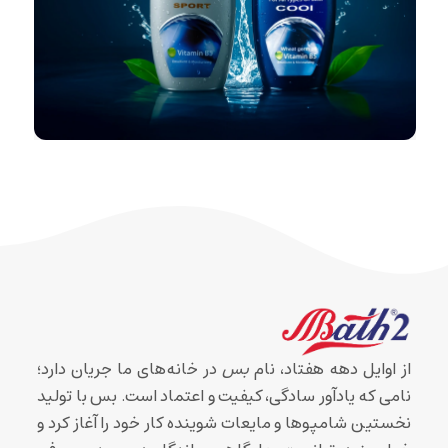
از اوایل دهه هفتاد، نام
بس
در خانه‌های ما جریان دارد؛
نامی که یادآور سادگی، کیفیت و اعتماد است. بس با تولید
نخستین شامپوها و مایعات شوینده کار خود را آغاز کرد و