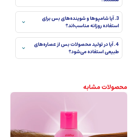
3. آیا شامپوها و شوینده‌های بس برای
استفاده روزانه مناسب‌اند؟
4. آیا در تولید محصولات بس از عصاره‌های
طبیعی استفاده می‌شود؟
محصولات مشابه