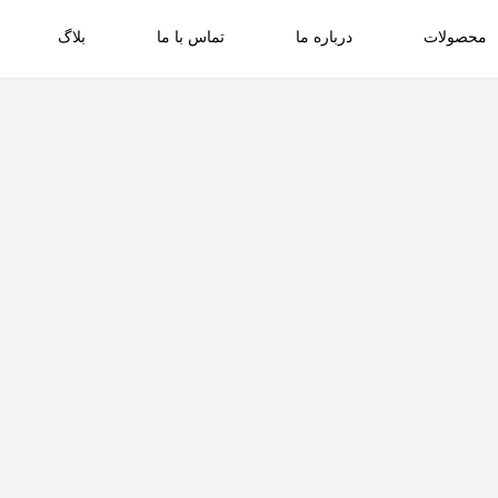
محصولات
درباره ما
تماس با ما
بلاگ