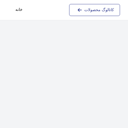
خانه
کاتالوگ محصولات