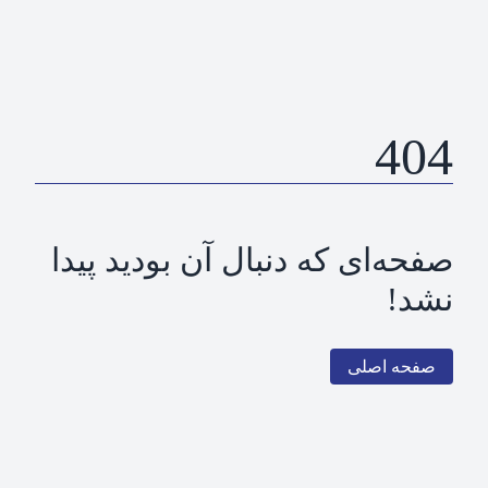
404
صفحه‌ای که دنبال آن بودید پیدا
نشد!
صفحه اصلی