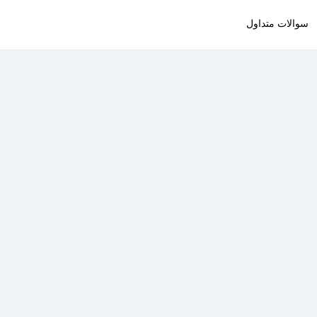
سوالات متداول