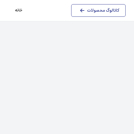
خانه
کاتالوگ محصولات