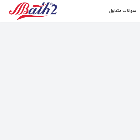
سوالات متداول