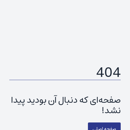
404
صفحه‌ای که دنبال آن بودید پیدا
نشد!
صفحه اصلی