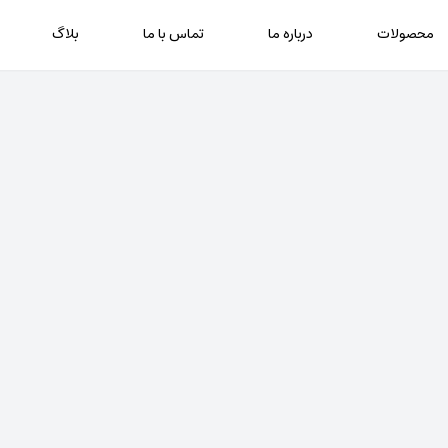
محصولات
درباره ما
تماس با ما
بلاگ